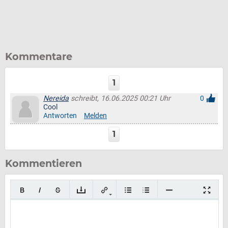
Kommentare
1
Nereida
schreibt, 16.06.2025 00:21 Uhr
0
Cool
Antworten
Melden
1
Kommentieren