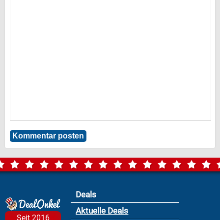
Deals
Aktuelle Deals
Seit 2016