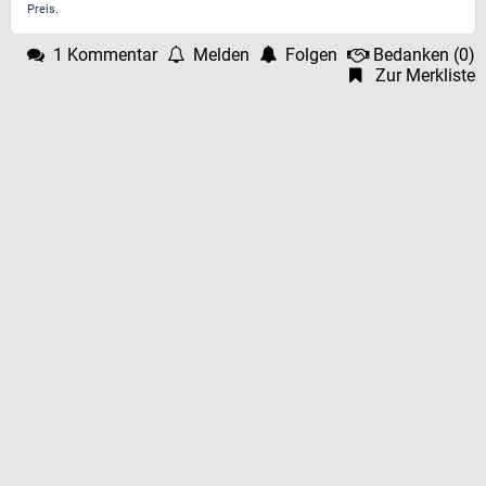
Preis.
1 Kommentar
Melden
Folgen
Bedanken
(
0
)
Zur Merkliste