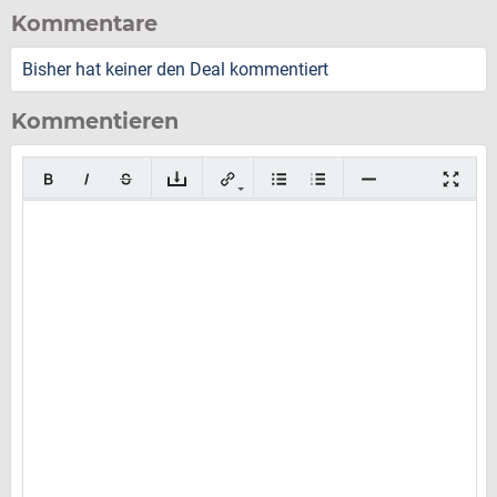
Kommentare
Bisher hat keiner den Deal kommentiert
Kommentieren