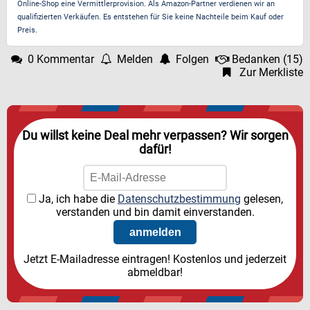
Online-Shop eine Vermittlerprovision. Als Amazon-Partner verdienen wir an
qualifizierten Verkäufen. Es entstehen für Sie keine Nachteile beim Kauf oder
Preis.
0 Kommentar
Melden
Folgen
Bedanken
(
15
)
Zur Merkliste
Du willst keine Deal mehr verpassen? Wir sorgen
dafür!
Ja, ich habe die
Datenschutzbestimmung
gelesen,
verstanden und bin damit einverstanden.
Jetzt E-Mailadresse eintragen! Kostenlos und jederzeit
abmeldbar!