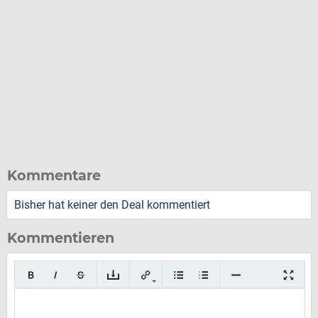
Kommentare
Bisher hat keiner den Deal kommentiert
Kommentieren