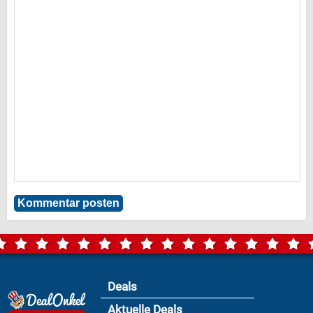
Deals
Aktuelle Deals