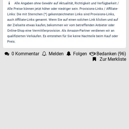
Alle Angaben ohne Gewähr auf Aktualität, Richtigkeit und Verfügbarkeit /
Alle Preise können jetzt höher oder niedriger sein. Provisions-Links / Affiliate-
Links: Die mit Sternchen (*) gekennzeichneten Links sind Provisions-Links,
auch Affiliate-Links genannt. Wenn Sie auf einen solchen Link klicken und auf
der Zielseite etwas kaufen, bekommen wir vom betreffenden Anbieter oder
Online-Shop eine Vermittlerprovision. Als Amazon-Partner verdienen wir an
qualifizierten Verkäufen. Es entstehen für Sie keine Nachteile beim Kauf oder
Preis.
0 Kommentar
Melden
Folgen
Bedanken
(
96
)
Zur Merkliste