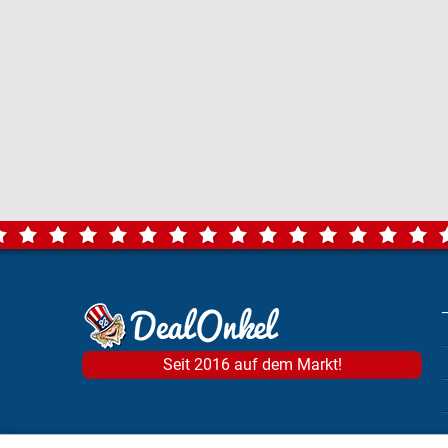
Seit 2016 auf dem Markt!