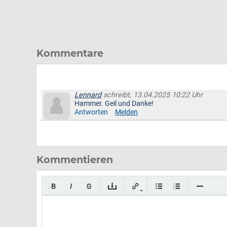
Kommentare
Lennard
schreibt, 13.04.2025 10:22 Uhr
Hammer. Geil und Danke!
Antworten
Melden
Kommentieren