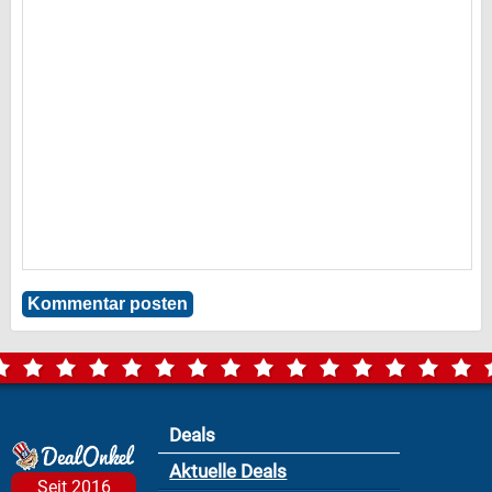
Deals
Aktuelle Deals
Seit 2016