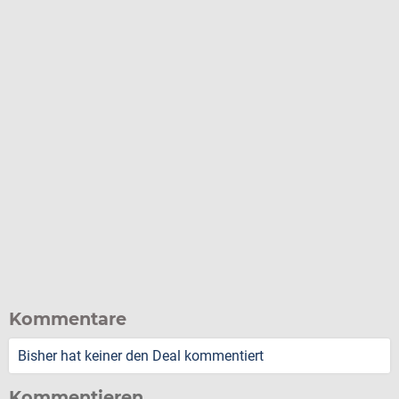
Kommentare
Bisher hat keiner den Deal kommentiert
Kommentieren