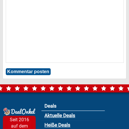
Deals
Aktuelle Deals
Seit 2016
Heiße Deals
auf dem