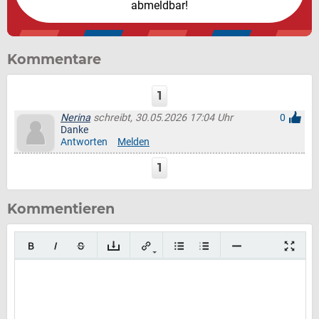
abmeldbar!
Kommentare
1
Nerina
schreibt, 30.05.2026 17:04 Uhr
0
Danke
Antworten
Melden
1
Kommentieren