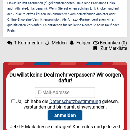
Links: Die mit Sternchen (*) gekennzeichneten Links sind Provisions-Links,
auch Affiliate-Links genannt. Wenn Sie auf einen solchen Link klicken und auf
der Zielseite etwas kaufen, bekommen wir vom betreffenden Anbieter oder
Online-Shop eine Vermittlerprovision. Als Amazon-Partner verdienen wir an
qualifizierten Verkäufen. Es entstehen für Sie keine Nachteile beim Kauf oder
Preis.
1 Kommentar
Melden
Folgen
Bedanken
(
0
)
Zur Merkliste
Du willst keine Deal mehr verpassen? Wir sorgen
dafür!
Ja, ich habe die
Datenschutzbestimmung
gelesen,
verstanden und bin damit einverstanden.
Jetzt E-Mailadresse eintragen! Kostenlos und jederzeit