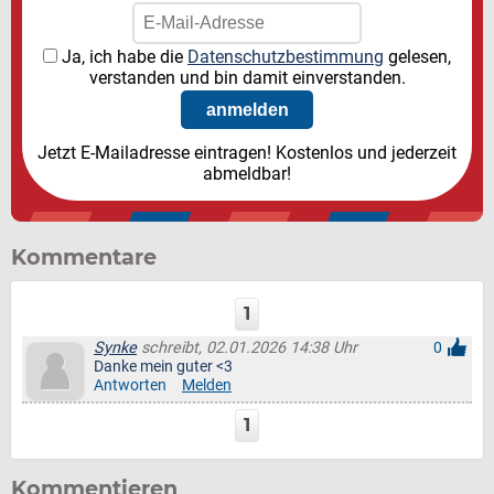
Ja, ich habe die
Datenschutzbestimmung
gelesen,
verstanden und bin damit einverstanden.
Jetzt E-Mailadresse eintragen! Kostenlos und jederzeit
abmeldbar!
Kommentare
1
Synke
schreibt, 02.01.2026 14:38 Uhr
0
Danke mein guter <3
Antworten
Melden
1
Kommentieren