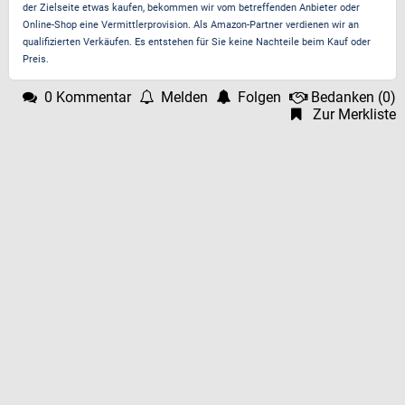
der Zielseite etwas kaufen, bekommen wir vom betreffenden Anbieter oder
Online-Shop eine Vermittlerprovision. Als Amazon-Partner verdienen wir an
qualifizierten Verkäufen. Es entstehen für Sie keine Nachteile beim Kauf oder
Preis.
0 Kommentar
Melden
Folgen
Bedanken
(
0
)
Zur Merkliste