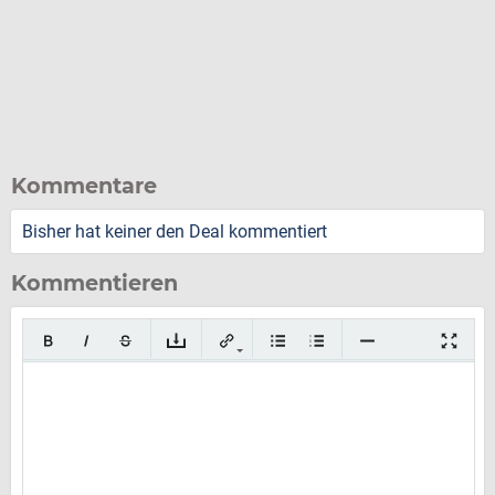
Kommentare
Bisher hat keiner den Deal kommentiert
Kommentieren