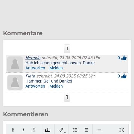
Kommentare
1
Nereida
schreibt, 23.08.2025 02:46 Uhr
0
Hab ich schon gesucht sowas. Danke
Antworten
Melden
Fiete
schreibt, 24.08.2025 08:25 Uhr
0
Hammer. Geil und Danke!
Antworten
Melden
1
Kommentieren