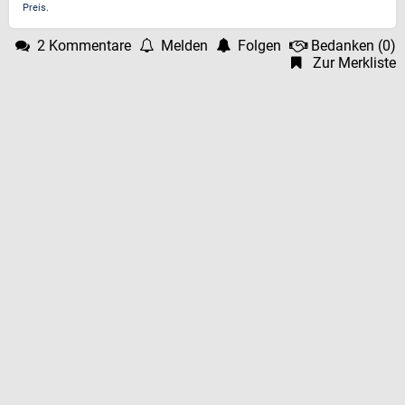
Preis.
2 Kommentare
Melden
Folgen
Bedanken
(
0
)
Zur Merkliste