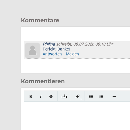
Kommentare
Philina
schreibt, 08.07.2026 08:18 Uhr
Perfekt, Danke!
Antworten
Melden
Kommentieren