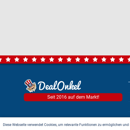
Seit 2016 auf dem Markt!
Diese Webseite verwendet Cookies, um relevante Funktionen zu ermöglichen und 