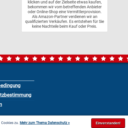
klicken und auf der Zielseite etwas kaufen,
bekommen wir vom betreffenden Anbieter
oder Online-Shop eine Vermittlerprovision.
Als Amazon-Partner verdienen wir an
qualifizierten Verkäufen. Es entstehen für Sie
keine Nachteile beim Kauf oder Preis.
bedingung
utzbestimmung
m
n Cookies zu.
Mehr zum Thema Datenschutz »