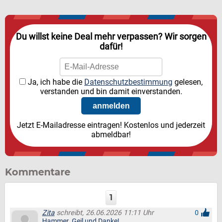
Du willst keine Deal mehr verpassen? Wir sorgen
dafür!
Ja, ich habe die
Datenschutzbestimmung
gelesen,
verstanden und bin damit einverstanden.
Jetzt E-Mailadresse eintragen! Kostenlos und jederzeit
abmeldbar!
Kommentare
1
Zita
schreibt, 26.06.2026 11:11 Uhr
0
Hammer. Geil und Danke!