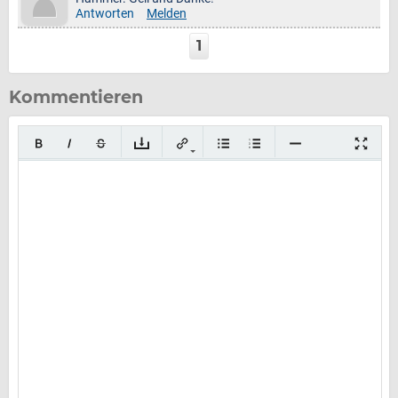
Antworten
Melden
1
Kommentieren