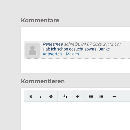
Kommentare
Renesmee
schreibt, 04.07.2026 21:12 Uhr
Hab ich schon gesucht sowas. Danke
Antworten
Melden
Kommentieren