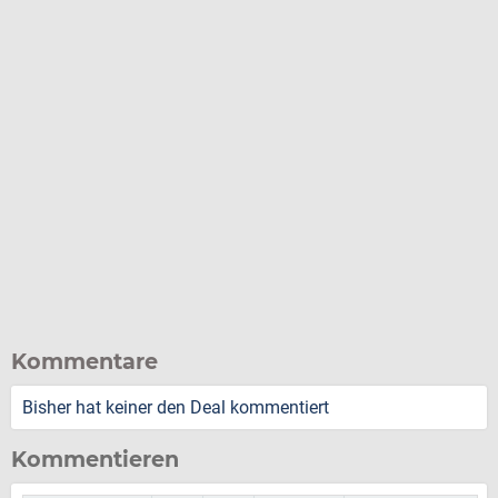
Kommentare
Bisher hat keiner den Deal kommentiert
Kommentieren