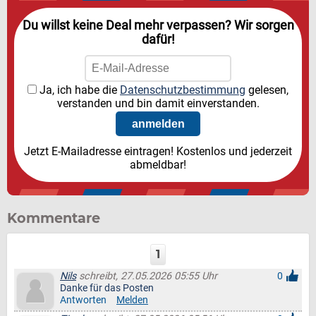
Du willst keine Deal mehr verpassen? Wir sorgen
dafür!
Ja, ich habe die
Datenschutzbestimmung
gelesen,
verstanden und bin damit einverstanden.
Jetzt E-Mailadresse eintragen! Kostenlos und jederzeit
abmeldbar!
Kommentare
1
Nils
schreibt, 27.05.2026 05:55 Uhr
0
Danke für das Posten
Antworten
Melden