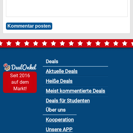
Deals
Aktuelle Deals
Seit 2016
Heiße Deals
auf dem
Markt!
Meist kommentierte Deals
Deals für Studenten
Über uns
Kooperation
Unsere APP