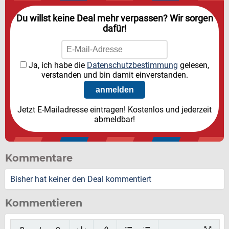
Du willst keine Deal mehr verpassen? Wir sorgen
dafür!
Ja, ich habe die
Datenschutzbestimmung
gelesen,
verstanden und bin damit einverstanden.
Jetzt E-Mailadresse eintragen! Kostenlos und jederzeit
abmeldbar!
Kommentare
Bisher hat keiner den Deal kommentiert
Kommentieren