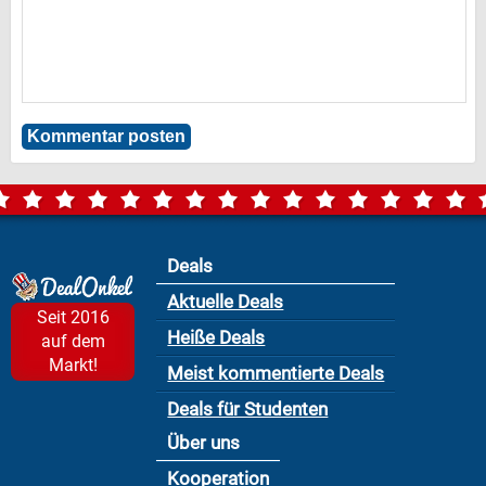
Deals
Aktuelle Deals
Seit 2016
Heiße Deals
auf dem
Markt!
Meist kommentierte Deals
Deals für Studenten
Über uns
Kooperation