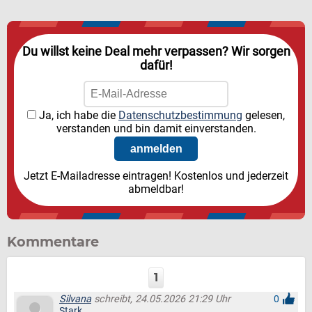
Du willst keine Deal mehr verpassen? Wir sorgen
dafür!
Ja, ich habe die
Datenschutzbestimmung
gelesen,
verstanden und bin damit einverstanden.
Jetzt E-Mailadresse eintragen! Kostenlos und jederzeit
abmeldbar!
Kommentare
1
Silvana
schreibt, 24.05.2026 21:29 Uhr
0
Stark