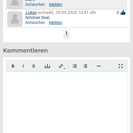
Antworten
Melden
Lukas
schreibt, 29.05.2026 10:41 Uhr
0
Schöner Deal.
Antworten
Melden
1
Kommentieren