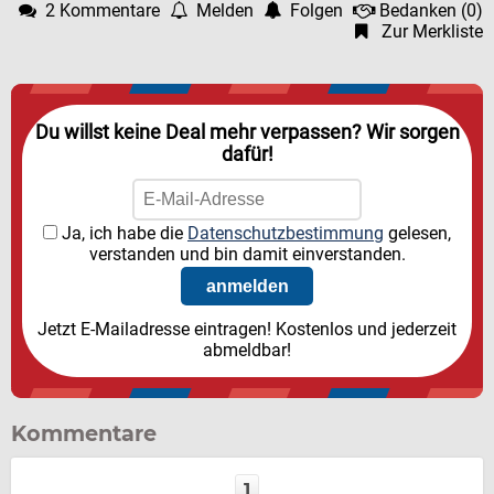
2 Kommentare
Melden
Folgen
Bedanken
(
0
)
Zur Merkliste
Du willst keine Deal mehr verpassen? Wir sorgen
dafür!
Ja, ich habe die
Datenschutzbestimmung
gelesen,
verstanden und bin damit einverstanden.
Jetzt E-Mailadresse eintragen! Kostenlos und jederzeit
abmeldbar!
Kommentare
1