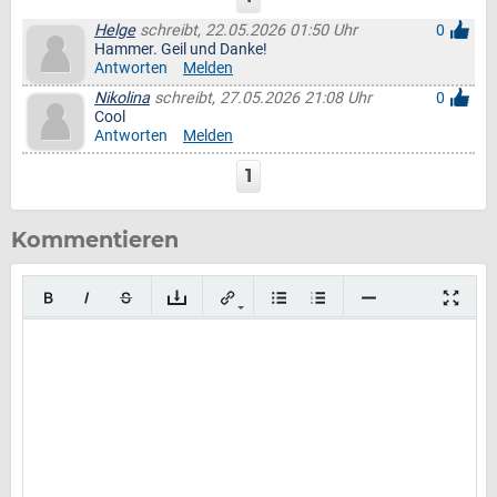
Helge
schreibt, 22.05.2026 01:50 Uhr
0
Hammer. Geil und Danke!
Antworten
Melden
Nikolina
schreibt, 27.05.2026 21:08 Uhr
0
Cool
Antworten
Melden
1
Kommentieren