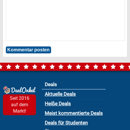
Deals
Aktuelle Deals
Seit 2016
Heiße Deals
auf dem
Markt!
Meist kommentierte Deals
Deals für Studenten