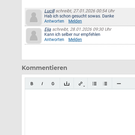
Lucill
schreibt, 27.01.2026 00:54 Uhr
Hab ich schon gesucht sowas. Danke
Antworten
Melden
Eija
schreibt, 28.01.2026 09:30 Uhr
Kann ich selber nur empfehlen
Antworten
Melden
Kommentieren