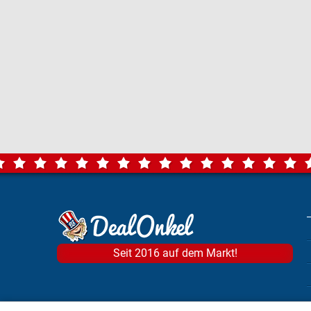
Seit 2016 auf dem Markt!