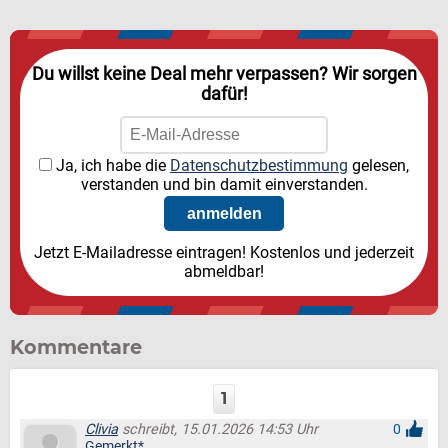
Du willst keine Deal mehr verpassen? Wir sorgen
dafür!
Ja, ich habe die
Datenschutzbestimmung
gelesen,
verstanden und bin damit einverstanden.
Jetzt E-Mailadresse eintragen! Kostenlos und jederzeit
abmeldbar!
Kommentare
1
Clivia
schreibt, 15.01.2026 14:53 Uhr
0
Gemerkt*