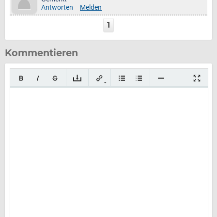
Antworten
Melden
1
Kommentieren