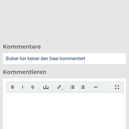
Kommentare
Bisher hat keiner den Deal kommentiert
Kommentieren