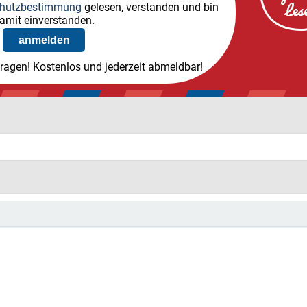
hutzbestimmung
gelesen, verstanden und bin
amit einverstanden.
tragen! Kostenlos und jederzeit abmeldbar!