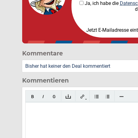
Ja, ich habe die
Datensc
d
Jetzt E-Mailadresse ein
Kommentare
Bisher hat keiner den Deal kommentiert
Kommentieren