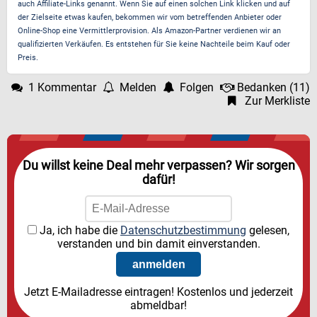
auch Affiliate-Links genannt. Wenn Sie auf einen solchen Link klicken und auf
der Zielseite etwas kaufen, bekommen wir vom betreffenden Anbieter oder
Online-Shop eine Vermittlerprovision. Als Amazon-Partner verdienen wir an
qualifizierten Verkäufen. Es entstehen für Sie keine Nachteile beim Kauf oder
Preis.
1 Kommentar
Melden
Folgen
Bedanken
(
11
)
Zur Merkliste
Du willst keine Deal mehr verpassen? Wir sorgen
dafür!
Ja, ich habe die
Datenschutzbestimmung
gelesen,
verstanden und bin damit einverstanden.
Jetzt E-Mailadresse eintragen! Kostenlos und jederzeit
abmeldbar!