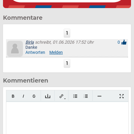
Kommentare
1
Birla
schreibt, 01.06.2026 17:52 Uhr
0
Danke
Antworten
Melden
1
Kommentieren