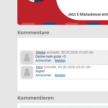
Jetzt E-Mailadresse ein
Kommentare
Sheba
schreibt, 30.05.2026 01:03 Uhr
Danke mein guter <3
Antworten
Melden
Yara
schreibt, 04.06.2026 03:52 Uhr
Super!
Antworten
Melden
Kommentieren