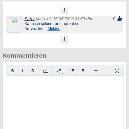
1
Peter
schreibt, 13.05.2026 01:30 Uhr
0
Kann ich selber nur empfehlen
Antworten
Melden
1
Kommentieren