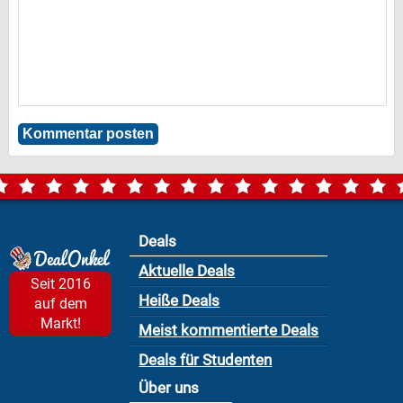
Deals
Aktuelle Deals
Seit 2016
Heiße Deals
auf dem
Markt!
Meist kommentierte Deals
Deals für Studenten
Über uns