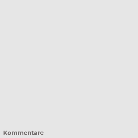
Kommentare