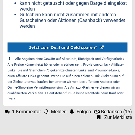
kann nicht getauscht oder gegen Bargeld eingelöst
werden
Gutschein kann nicht zusammen mit anderen
Gutscheinen oder Aktionen (Cashback) verwendet
werden
Jetzt zum Deal und Geld sparen*
Alle Angaben ohne Gewähr auf Aktualität, Richtigkeit und Verfügbarkeit /
Alle Preise können jetzt höher oder niedriger sein. Provisions-Links / Affiliate-
Links: Die mit Sternchen (*) gekennzeichneten Links sind Provisions-Links,
auch Affiliate-Links genannt. Wenn Sie auf einen solchen Link klicken und auf
der Zielseite etwas kaufen, bekommen wir vom betreffenden Anbieter oder
Online-Shop eine Vermittlerprovision. Als Amazon-Partner verdienen wir an
qualifizierten Verkäufen. Es entstehen für Sie keine Nachteile beim Kauf oder
Preis.
1 Kommentar
Melden
Folgen
Bedanken
(
15
)
Zur Merkliste