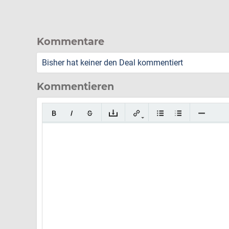
Kommentare
Bisher hat keiner den Deal kommentiert
Kommentieren