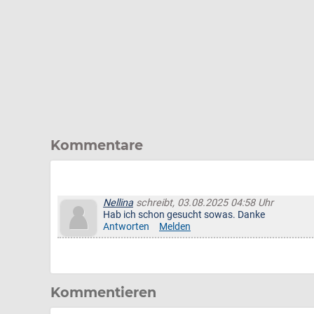
Kommentare
Nellina
schreibt, 03.08.2025 04:58 Uhr
Hab ich schon gesucht sowas. Danke
Antworten
Melden
Kommentieren